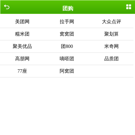
团购
美团网
拉手网
大众点评
糯米团
窝窝团
聚划算
聚美优品
团800
米奇网
高朋网
嘀嗒团
品质团
77座
阿窝团