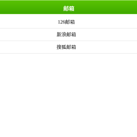
邮箱
126邮箱
新浪邮箱
搜狐邮箱