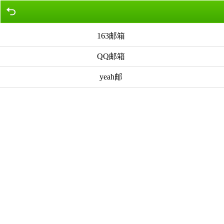
163邮箱
QQ邮箱
yeah邮