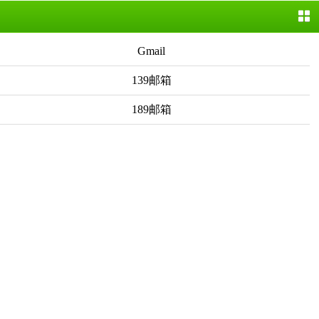
Gmail
139邮箱
189邮箱