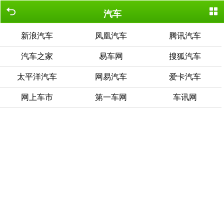
汽车
新浪汽车
凤凰汽车
腾讯汽车
汽车之家
易车网
搜狐汽车
太平洋汽车
网易汽车
爱卡汽车
网上车市
第一车网
车讯网