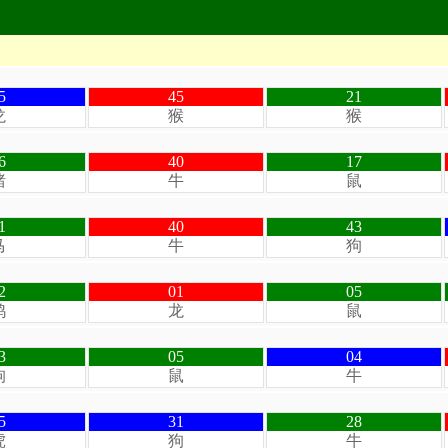
5
45
21
龙
猴
猴
6
40
17
猪
牛
鼠
1
40
43
马
牛
狗
2
01
05
鸡
龙
鼠
3
05
04
狗
鼠
牛
5
31
28
虎
狗
牛