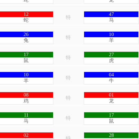
12
47
特
蛇
马
26
10
特
兔
羊
17
27
特
鼠
虎
10
04
特
羊
牛
08
01
特
鸡
龙
11
17
特
马
鼠
02
28
特