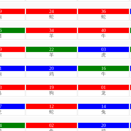
9
24
36
狗
蛇
蛇
6
34
40
猪
羊
牛
9
22
03
狗
羊
虎
1
20
16
狗
鸡
牛
3
19
01
马
狗
龙
7
12
14
龙
蛇
兔
4
02
20
鸡
兔
鸡