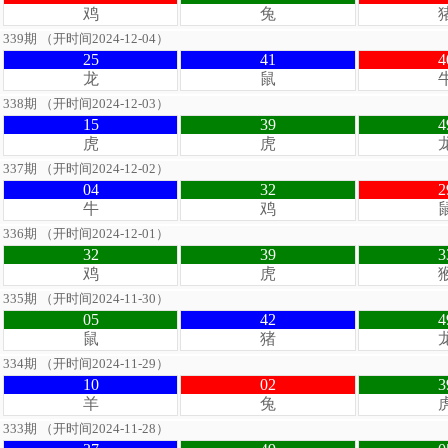
鸡
兔
339期 （开时间2024-12-04）
25
41
4
龙
鼠
338期 （开时间2024-12-03）
15
39
4
虎
虎
337期 （开时间2024-12-02）
04
32
2
牛
鸡
336期 （开时间2024-12-01）
32
39
3
鸡
虎
335期 （开时间2024-11-30）
05
42
4
鼠
猪
334期 （开时间2024-11-29）
10
02
3
羊
兔
333期 （开时间2024-11-28）