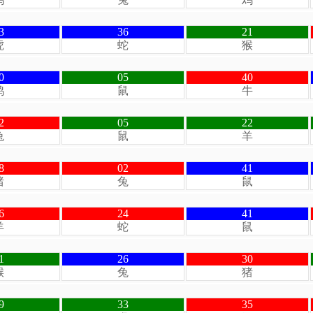
3
36
21
虎
蛇
猴
0
05
40
鸡
鼠
牛
2
05
22
兔
鼠
羊
8
02
41
猪
兔
鼠
6
24
41
羊
蛇
鼠
1
26
30
猴
兔
猪
9
33
35