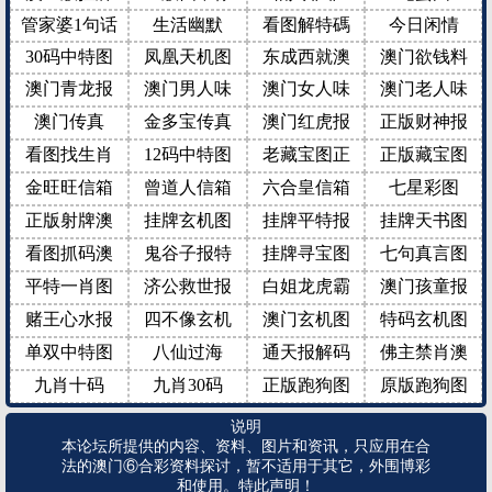
管家婆1句话
生活幽默
看图解特碼
今日闲情
30码中特图
凤凰天机图
东成西就澳
澳门欲钱料
澳门青龙报
澳门男人味
澳门女人味
澳门老人味
澳门传真
金多宝传真
澳门红虎报
正版财神报
看图找生肖
12码中特图
老藏宝图正
正版藏宝图
金旺旺信箱
曾道人信箱
六合皇信箱
七星彩图
正版射牌澳
挂牌玄机图
挂牌平特报
挂牌天书图
看图抓码澳
鬼谷子报特
挂牌寻宝图
七句真言图
平特一肖图
济公救世报
白姐龙虎霸
澳门孩童报
赌王心水报
四不像玄机
澳门玄机图
特码玄机图
单双中特图
八仙过海
通天报解码
佛主禁肖澳
九肖十码
九肖30码
正版跑狗图
原版跑狗图
说明
本论坛所提供的内容、资料、图片和资讯，只应用在合
法的澳门⑥合彩资料探讨，暂不适用于其它，外围博彩
和使用。特此声明！