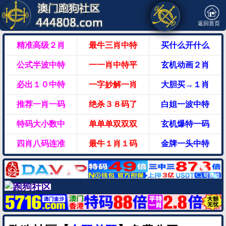
返回首页
精准高级２肖
最牛三肖中特
买什么开什么
公式半波中特
一一肖中特平
玄机动画２肖
必出１０中特
一字妙解一肖
大胆买→１肖
推荐一肖一码
绝杀３８码了
白姐一波中特
特码大小数中
单单单双双双
玄机爆特一码
四肖八码连准
最牛１肖１码
金牌一头中特