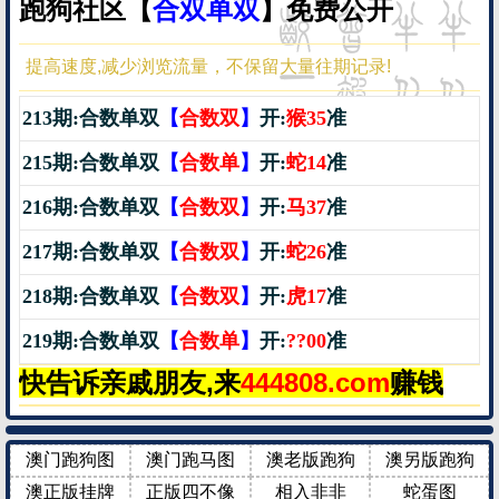
跑狗社区【
合双单双
】免费公开
提高速度,减少浏览流量，不保留大量往期记录!
213期:合数单双
【
合数双
】
开:
猴35
准
215期:合数单双
【
合数单
】
开:
蛇14
准
216期:合数单双
【
合数双
】
开:
马37
准
217期:合数单双
【
合数双
】
开:
蛇26
准
218期:合数单双
【
合数双
】
开:
虎17
准
219期:合数单双
【
合数单
】
开:
??00
准
快告诉亲戚朋友,来
444808.com
赚钱
澳门跑狗图
澳门跑马图
澳老版跑狗
澳另版跑狗
澳正版挂牌
正版四不像
相入非非
蛇蛋图