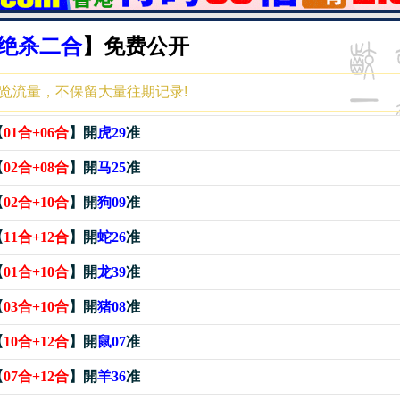
绝杀二合
】免费公开
浏览流量，不保留大量往期记录!
【
01合+06合
】開
虎29
准
【
02合+08合
】開
马25
准
【
02合+10合
】開
狗09
准
【
11合+12合
】開
蛇26
准
【
01合+10合
】開
龙39
准
【
03合+10合
】開
猪08
准
【
10合+12合
】開
鼠07
准
【
07合+12合
】開
羊36
准