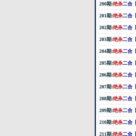
200期:
绝杀
二合
201期:
绝杀
二合
202期:
绝杀
二合
203期:
绝杀
二合
204期:
绝杀
二合
205期:
绝杀
二合
206期:
绝杀
二合
207期:
绝杀
二合
208期:
绝杀
二合
209期:
绝杀
二合
210期:
绝杀
二合
211期:
绝杀
二合