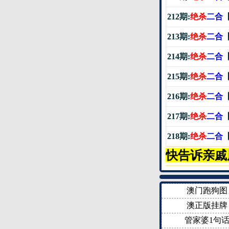
212期:
绝杀
二合
213期:
绝杀
二合
214期:
绝杀
二合
215期:
绝杀
二合
216期:
绝杀
二合
217期:
绝杀
二合
218期:
绝杀
二合
快告诉亲戚
澳门跑狗图
澳正版挂牌
管家婆1句