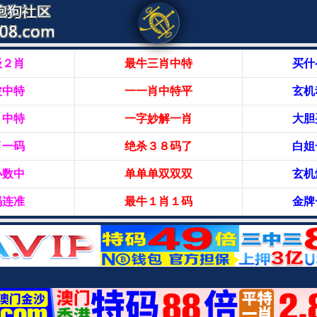
级２肖
最牛三肖中特
买什
波中特
一一肖中特平
玄机
０中特
一字妙解一肖
大胆
肖一码
绝杀３８码了
白姐
小数中
单单单双双双
玄机
码连准
最牛１肖１码
金牌