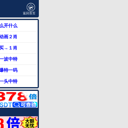
返回首页
么开什么
动画２肖
买→１肖
一波中特
爆特一码
一头中特