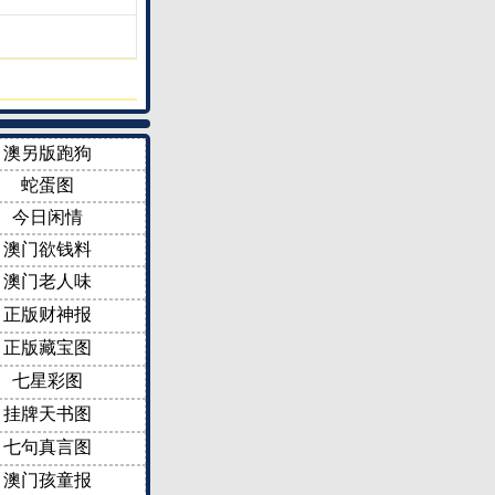
澳另版跑狗
蛇蛋图
今日闲情
澳门欲钱料
澳门老人味
正版财神报
正版藏宝图
七星彩图
挂牌天书图
七句真言图
澳门孩童报