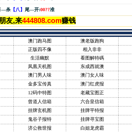
肖—杀
【八】
尾—开:
00??
准
朋友,来
444808.com
赚钱
澳门跑马图
澳老版跑狗
正版四不像
相入非非
话
生活幽默
看图解特碼
凤凰天机图
东成西就澳
澳门男人味
澳门女人味
金多宝传真
澳门红虎报
12码中特图
老藏宝图正
曾道人信箱
六合皇信箱
挂牌玄机图
挂牌平特报
鬼谷子报特
挂牌寻宝图
济公救世报
白姐龙虎霸